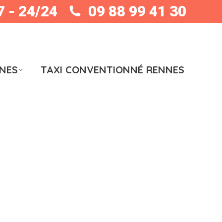
7 - 24/24
09 88 99 41 30
NNES
TAXI CONVENTIONNÉ RENNES
NNES
TAXI CONVENTIONNÉ RENNES