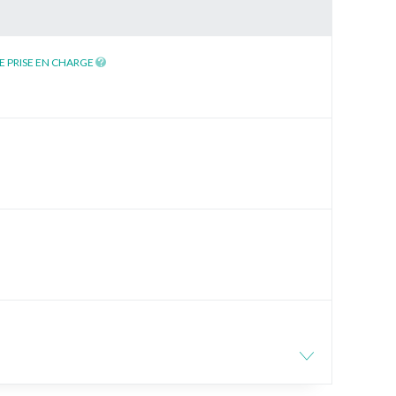
E PRISE EN CHARGE