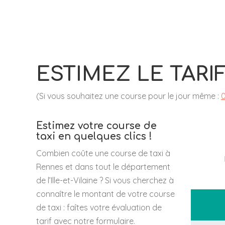
ESTIMEZ LE TARI
(Si vous souhaitez une course pour le jour même :
0
Estimez votre course de
taxi en quelques clics !
Combien coûte une course de taxi à
Rennes et dans tout le département
de l’Ille-et-Vilaine ? Si vous cherchez à
connaître le montant de votre course
de taxi : faîtes votre évaluation de
tarif avec notre formulaire.