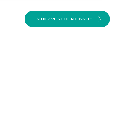
ENTREZ VOS COORDONNÉES